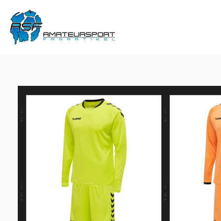
Zum
Hauptinhalt
springen