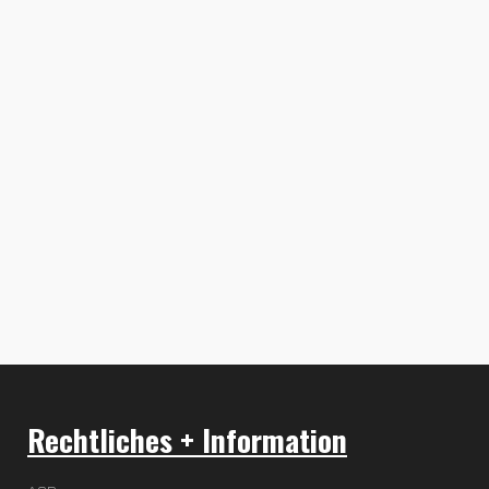
Rechtliches + Information