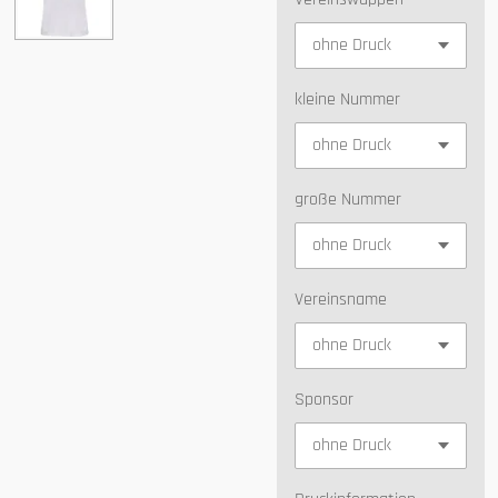
kleine Nummer
große Nummer
Vereinsname
Sponsor