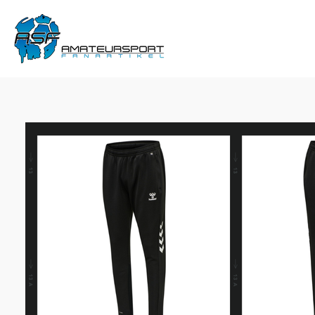
Zum
Hauptinhalt
springen