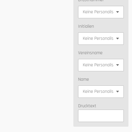
Initialien
Vereinsname
Name
Drucktext