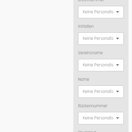
Initialien
Vereinsname
Name
Rückennummer