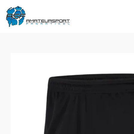
Zum
Hauptinhalt
springen