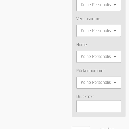
Vereinsname
Name
Rückennummer
Drucktext